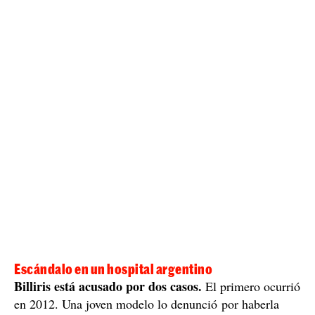
Escándalo en un hospital argentino
Billiris está acusado por dos casos.
El primero ocurrió
en 2012. Una joven modelo lo denunció por haberla