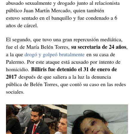
abusado sexualmente y drogado junto al relacionista
público Juan Martín Mercado, quien también
estuvo sentado en el banquillo y fue condenado a 6
años de cárcel.
El segundo, que tuvo una gran repercusión mediática,
su secretaria de 24 años
fue el de María Belén Torres,
,
a la que
drogó y golpeó brutalmente
en su casa de
Palermo. Por este ataque está acusado por intento de
Billiris fue detenido el 31 de enero de
homicidio.
2017
después de que saliera a la luz la denuncia
pública de Belén Torres, que contó su caso en las redes
sociales.