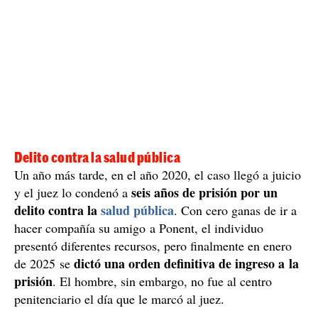
Delito contra la salud pública
Un año más tarde, en el año 2020, el caso llegó a juicio
seis años de prisión por un
y el juez lo condenó a
delito contra la
salud pública
. Con cero ganas de ir a
hacer compañía su amigo a Ponent, el individuo
presentó diferentes recursos, pero finalmente en enero
dictó una orden definitiva de ingreso a la
de 2025 se
prisión
. El hombre, sin embargo, no fue al centro
penitenciario el día que le marcó al juez.