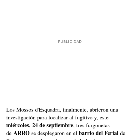
Los Mossos d'Esquadra, finalmente, abrieron una
investigación para localizar al fugitivo y, este
miércoles, 24 de septiembre
, tres furgonetas
ARRO
barrio del Ferial
de
se desplegaron en el
de