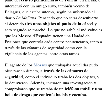
interactuó con un amigo suyo, también vecino de
Balaguer, que estaba interno, según ha informado el
diario
La Mañana
. Pensando que no sería descubierto,
tiró unos objetos al patio de la cárcel
el detenido
y
acto seguido se marchó. Lo que no sabía el individuo es
que los Mossos d'Esquadra tienen una Unidad de
Prisiones que controla cada centro penitenciario, tanto a
través de las cámaras de seguridad como con la
vigilancia de los agentes, entre otras tareas.
El agente de los
Mossos
que trabajaba aquel día pudo
a
través de las cámaras de
observar en directo,
seguridad
, como el individuo tiraba los dos objetos, y
lo detuvieron. Además, iniciaron una investigación y
teléfono móvil y una
comprobaron que se trataba de un
bola de droga que contenía hachís y cocaína.