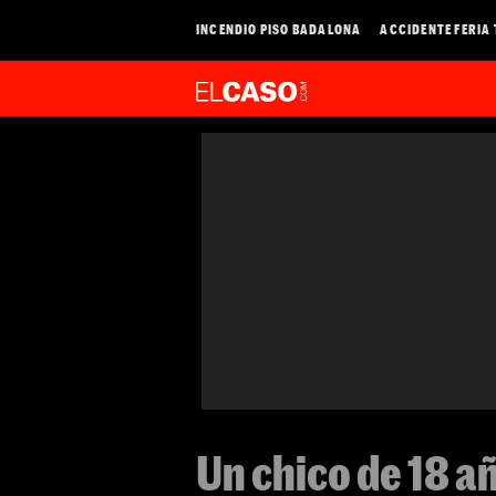
INCENDIO PISO BADALONA
ACCIDENTE FERIA
Un chico de 18 añ