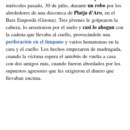
un robo
miércoles pasado, 30 de julio, durante
por los
Platja d'Aro
alrededores de una discoteca de
, en el
Baix Empordà (Girona). Tres jóvenes le golpearon la
casi lo ahogan
cabeza, lo arrastraron por el suelo y
con
la cadena que llevaba al cuello, provocándole una
perforación en el tímpano
y varios hematomas en la
cara y el cuello. Los hechos empezaron de madrugada,
cuando la víctima espera el autobús de vuelta a casa
con dos amigos más, cuando fueron abordados por los
supuestos agresores que les exigieron el dinero que
llevaban encima.