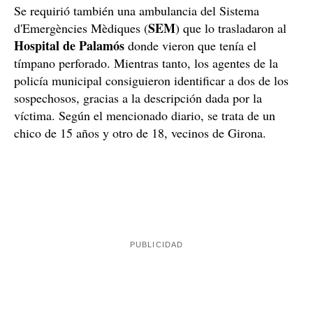
Se requirió también una ambulancia del Sistema
SEM
d'Emergències Mèdiques (
) que lo trasladaron al
Hospital de Palamós
donde vieron que tenía el
tímpano perforado. Mientras tanto, los agentes de la
policía municipal consiguieron identificar a dos de los
sospechosos, gracias a la descripción dada por la
víctima. Según el mencionado diario, se trata de un
chico de 15 años y otro de 18, vecinos de Girona.