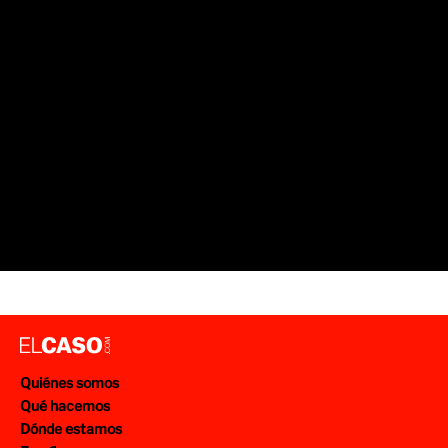
Quiénes somos
Qué hacemos
Dónde estamos