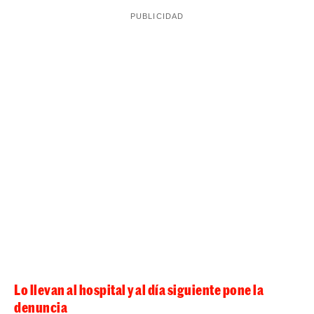
Lo llevan al hospital y al día siguiente pone la
denuncia