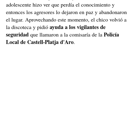
adolescente hizo ver que perdía el conocimiento y
entonces los agresores lo dejaron en paz y abandonaron
el lugar. Aprovechando este momento, el chico volvió a
ayuda a los vigilantes de
la discoteca y pidió
seguridad
Policía
que llamaron a la comisaría de la
Local de Castell-Platja d'Aro
.