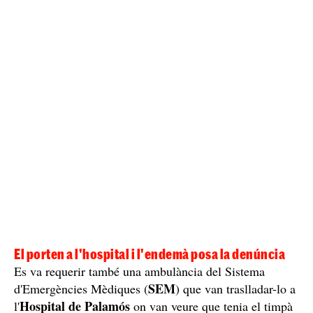
El porten a l'hospital i l'endemà posa la denúncia
Es va requerir també una ambulància del Sistema
SEM
d'Emergències Mèdiques (
) que van traslladar-lo a
Hospital de Palamós
l'
on van veure que tenia el timpà