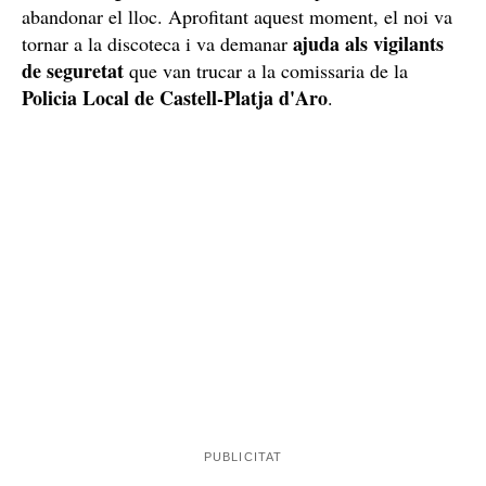
abandonar el lloc. Aprofitant aquest moment, el noi va
ajuda als vigilants
tornar a la discoteca i va demanar
de seguretat
que van trucar a la comissaria de la
Policia Local de Castell-Platja d'Aro
.