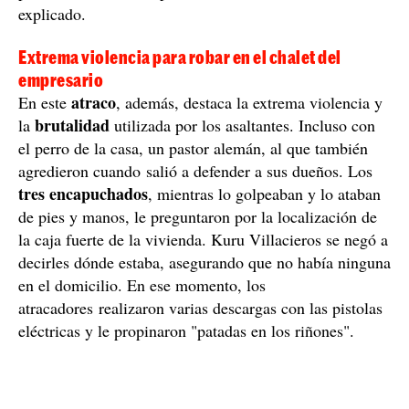
explicado.
Extrema violencia para robar en el chalet del
empresario
atraco
En este
, además, destaca la extrema violencia y
brutalidad
la
utilizada por los asaltantes. Incluso con
el perro de la casa, un pastor alemán, al que también
agredieron cuando salió a defender a sus dueños. Los
tres encapuchados
, mientras lo golpeaban y lo ataban
de pies y manos, le preguntaron por la localización de
la caja fuerte de la vivienda. Kuru Villacieros se negó a
decirles dónde estaba, asegurando que no había ninguna
en el domicilio. En ese momento, los
atracadores realizaron varias descargas con las pistolas
eléctricas y le propinaron "patadas en los riñones".