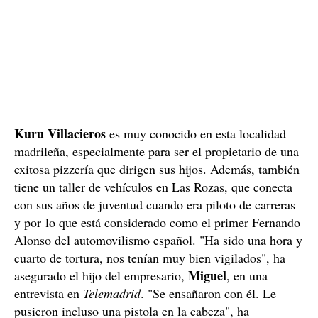
Kuru Villacieros
es muy conocido en esta localidad
madrileña, especialmente para ser el propietario de una
exitosa pizzería que dirigen sus hijos. Además, también
tiene un taller de vehículos en Las Rozas, que conecta
con sus años de juventud cuando era piloto de carreras
y por lo que está considerado como el primer Fernando
Alonso del automovilismo español. "Ha sido una hora y
cuarto de tortura, nos tenían muy bien vigilados", ha
Miguel
asegurado el hijo del empresario,
, en una
entrevista en
Telemadrid
. "Se ensañaron con él. Le
pusieron incluso una pistola en la cabeza", ha