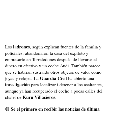
ladrones
Los
, según explican fuentes de la familia y
policiales, abandonaron la casa del expiloto y
empresario en Torrelodones después de llevarse el
dinero en efectivo y un coche Audi. También parece
que se habrían sustraído otros objetos de valor como
Guardia Civil
joyas y relojes. La
ha abierto una
investigación
para localizar i detener a los asaltantes,
aunque ya han recuperado el coche a pocas calles del
Kuru Villacieros
chalet de
.
Sé el primero en recibir las noticias de última
🔴