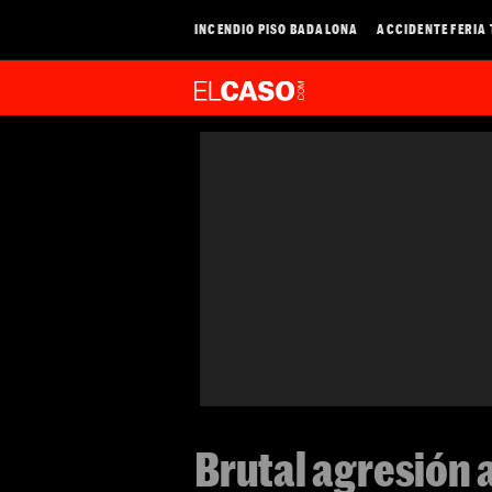
INCENDIO PISO BADALONA
ACCIDENTE FERIA
Brutal agresión 