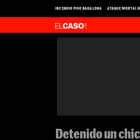
INCENDIO PISO BADALONA
ATAQUE MORTAL N
Detenido un chic