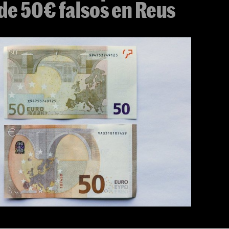
 de 50€ falsos en Reus