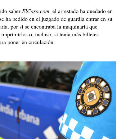
ido saber
ElCaso.com
, el arrestado ha quedado en
 se ha pedido en el juzgado de guardia entrar en su
rarla, por si se encontraba la maquinaria que
 imprimirlos o, incluso, si tenía más billetes
para poner en circulación.