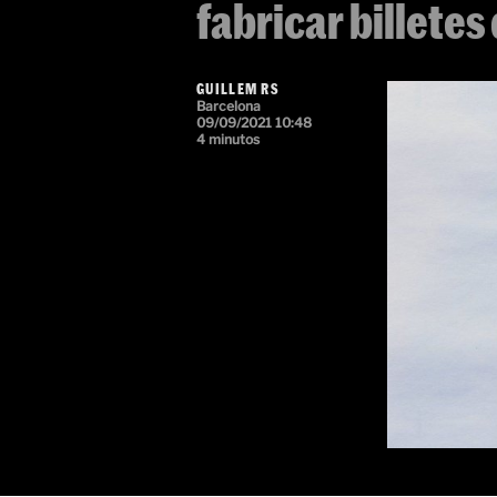
fabricar billetes
GUILLEM RS
Barcelona
09/09/2021 10:48
4 minutos