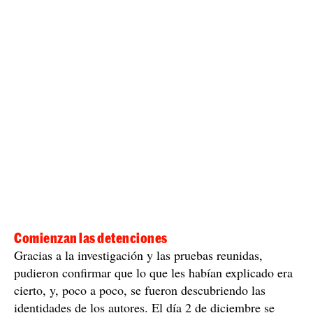
tanto de las cámaras del bar musical como de otros
establecimientos que se encontraban en el recorrido que
utilizaron las víctimas para huir.