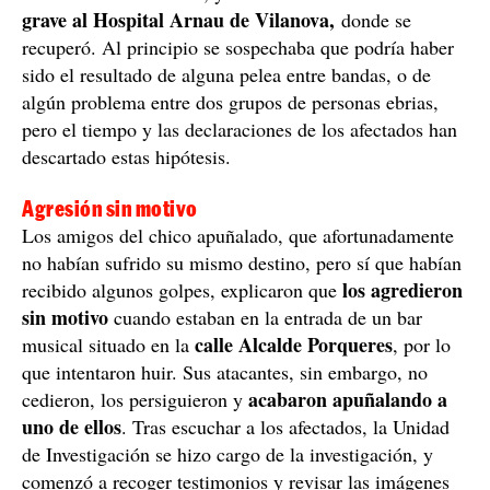
grave al
Hospital Arnau de Vilanova,
donde se
recuperó. Al principio se sospechaba que podría haber
sido el resultado de alguna pelea entre bandas, o de
algún problema entre dos grupos de personas ebrias,
pero el tiempo y las declaraciones de los afectados han
descartado estas hipótesis.