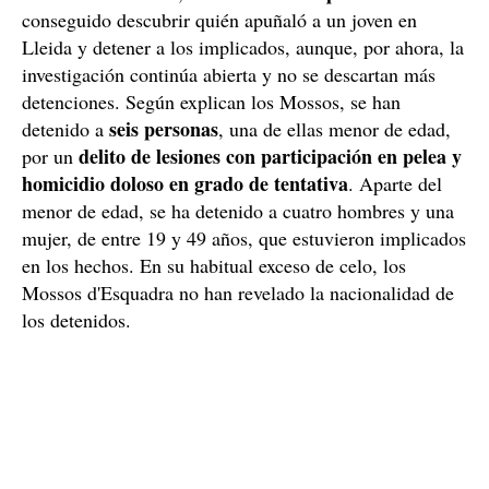
conseguido descubrir quién apuñaló a un joven en
Lleida y detener a los implicados, aunque, por ahora, la
investigación continúa abierta y no se descartan más
detenciones. Según explican los Mossos, se han
seis personas
detenido a
, una de ellas menor de edad,
delito de lesiones con participación en pelea y
por un
homicidio doloso en grado de tentativa
. Aparte del
menor de edad, se ha detenido a cuatro hombres y una
mujer, de entre 19 y 49 años, que estuvieron implicados
en los hechos. En su habitual exceso de celo, los
Mossos d'Esquadra no han revelado la nacionalidad de
los detenidos.