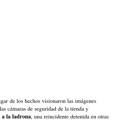
lugar de los hechos visionaron las imágenes
las cámaras de seguridad de la tienda y
 a la ladrona
, una reincidente detenida en otras