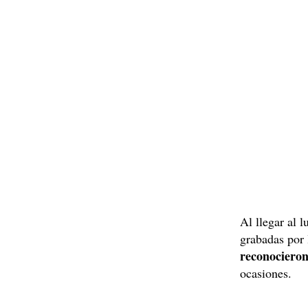
Al llegar al 
grabadas por 
reconocieron
ocasiones.