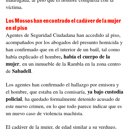
víctima.
Los Mossos han encontrado el cadáver de la mujer
en el piso
Agentes de Seguridad Ciudadana han accedido al piso,
acompañados por los abogados del presunto homicida y
han confirmado que en el interior de un baúl, tal como
, había el cuerpo de la
había explicado el hombre
mujer
, en un inmueble de la Rambla en la zona centro
Sabadell
de
.