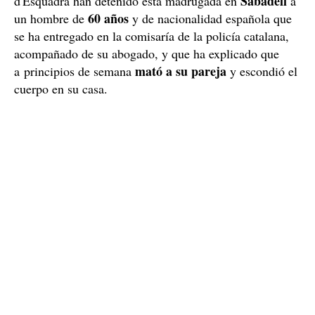
Sabadell
d'Esquadra han detenido esta madrugada en
a
60 años
un hombre de
y de nacionalidad española que
se ha entregado en la comisaría de la policía catalana,
acompañado de su abogado, y que ha explicado que
mató a su pareja
a principios de semana
y escondió el
cuerpo en su casa.