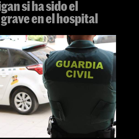
gan si ha sido el
grave en el hospital