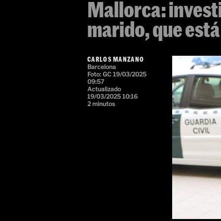
Mallorca: investi
marido, que está 
CARLOS MANZANO
Barcelona
Foto: GC
19/03/2025
09:57
Actualizado
19/03/2025 10:16
2 minutos