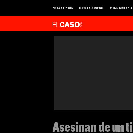
ESTAFA SMS
TIROTEO RAVAL
MIGRANTES A
Asesinan de un t