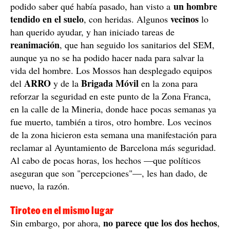
Al cabo de pocas horas, los hechos —que políticos
aseguran que son "percepciones"—, les han dado, de
nuevo, la razón.