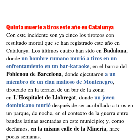
Quinta muerte a tiros este año en Catalunya
Con este incidente son ya cinco los tiroteos con
resultado mortal que se han registrado este año en
Badalona
Catalunya. Los últimos cuatro han sido en
,
un hombre rumano murió a tiros en un
donde
enfrentamiento en un bar-karaoke
; en el barrio del
Poblenou de Barcelona
a un
, donde ejecutaron
miembro de un clan mafioso de Montenegro
,
tiroteado en la terraza de un bar de la zona;
L'Hospitalet de Llobregat
un joven
en
, donde