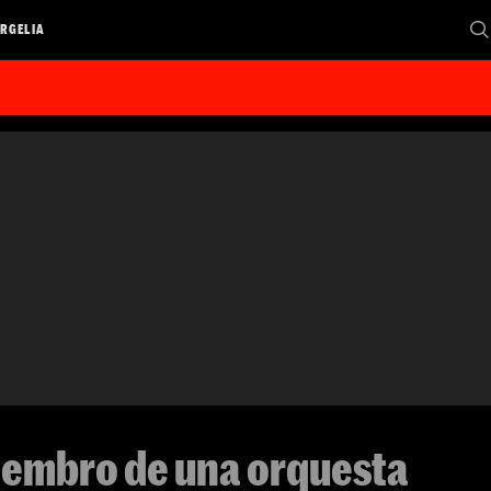
RGELIA
iembro de una orquesta