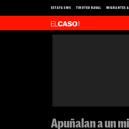
ESTAFA SMS
TIROTEO RAVAL
MIGRANTES A
Apuñalan a un m