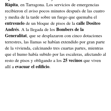
Ràpita
, en Tarragona. Los servicios de emergencias
recibieron el aviso pocos minutos después de las cuatro
y media de la tarde sobre un fuego que quemaba el
entresuelo
calle Dositeo
de un bloque de pisos de la
Andrés
Bombers de la
. A la llegada de los
Generalitat
, que se desplazaron con cinco dotaciones
terrestres, las llamas se habían extendido por gran parte
de la vivienda, calcinando tres cuartas partes, mientras
que el humo había subido por las escaleras, afectando al
25 vecinos
resto de pisos y obligando a los
que viven
evacuar el edificio
allí a
.