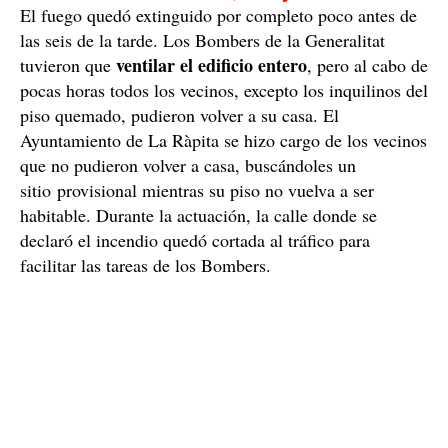
El fuego quedó extinguido por completo poco antes de
las seis de la tarde. Los Bombers de la Generalitat
ventilar el edificio entero
tuvieron que
, pero al cabo de
pocas horas todos los vecinos, excepto los inquilinos del
piso quemado, pudieron volver a su casa. El
Ayuntamiento de La Ràpita se hizo cargo de los vecinos
que no pudieron volver a casa, buscándoles un
sitio provisional mientras su piso no vuelva a ser
habitable. Durante la actuación, la calle donde se
declaró el incendio quedó cortada al tráfico para
facilitar las tareas de los Bombers.