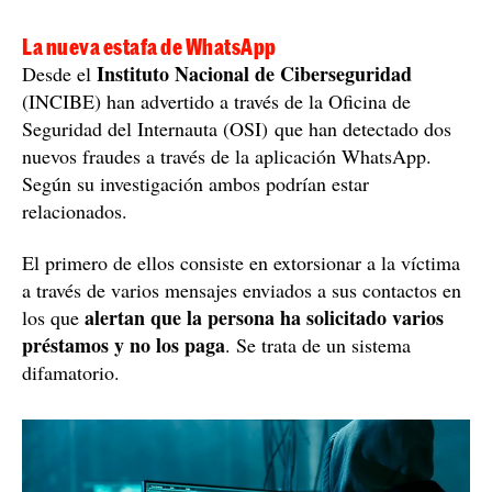
La nueva estafa de WhatsApp
Instituto Nacional de Ciberseguridad
Desde el
(INCIBE) han advertido a través de la Oficina de
Seguridad del Internauta (OSI) que han detectado dos
nuevos fraudes a través de la aplicación WhatsApp.
Según su investigación ambos podrían estar
relacionados.
El primero de ellos consiste en extorsionar a la víctima
a través de varios mensajes enviados a sus contactos en
alertan que la persona ha solicitado varios
los que
préstamos y no los paga
. Se trata de un sistema
difamatorio.