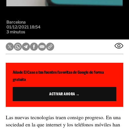
Barcelona
01/12/2021 18:54
3 minutos
Añade El Caso a tus fuentes favoritas de Google de forma
gratuita
ACTIVAR AHORA →
Las nuevas tecnologías traen consigo progreso. En una
sociedad en la que internet y los teléfonos móviles han