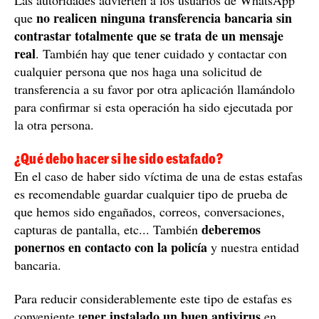
no realicen ninguna transferencia bancaria sin
que
contrastar totalmente que se trata de un mensaje
real
. También hay que tener cuidado y contactar con
cualquier persona que nos haga una solicitud de
transferencia a su favor por otra aplicación llamándolo
para confirmar si esta operación ha sido ejecutada por
la otra persona.
¿Qué debo hacer si he sido estafado?
En el caso de haber sido víctima de una de estas estafas
es recomendable guardar cualquier tipo de prueba de
que hemos sido engañados, correos, conversaciones,
deberemos
capturas de pantalla, etc... También
ponernos en contacto con la policía
y nuestra entidad
bancaria.
Para reducir considerablemente este tipo de estafas es
ener instalado un buen antivirus
conveniente t
en