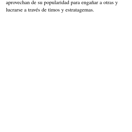
aprovechan de su popularidad para engañar a otras y
lucrarse a través de timos y estratagemas.