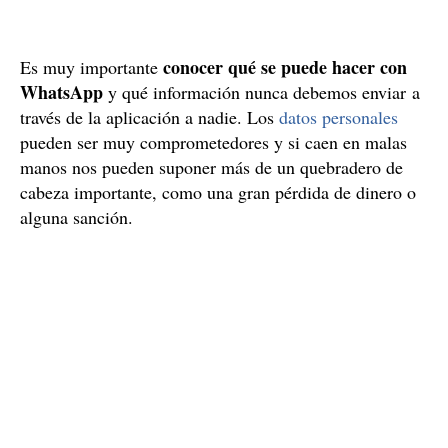
conocer qué se puede hacer con
Es muy importante
WhatsApp
y qué información nunca debemos enviar a
través de la aplicación a nadie. Los
datos personales
pueden ser muy comprometedores y si caen en malas
manos nos pueden suponer más de un quebradero de
cabeza importante, como una gran pérdida de dinero o
alguna sanción.