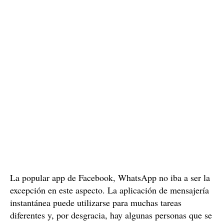
La popular app de Facebook, WhatsApp no iba a ser la
excepción en este aspecto. La aplicación de mensajería
instantánea puede utilizarse para muchas tareas
diferentes y, por desgracia, hay algunas personas que se