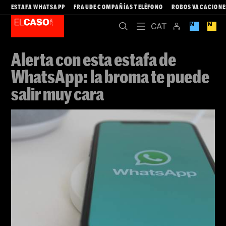
ESTAFA WHATSAPP
FRAUDE COMPAÑÍAS TELÉFONO
ROBOS VACACIONE
Alerta con esta estafa de
WhatsApp: la broma te puede
salir muy cara