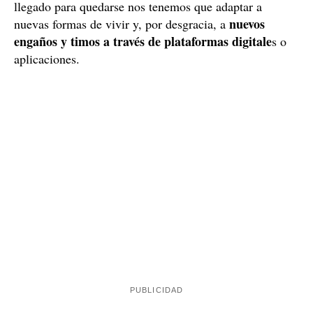
llegado para quedarse nos tenemos que adaptar a
nuevos
nuevas formas de vivir y, por desgracia, a
engaños y timos a través de plataformas digitale
s o
aplicaciones.