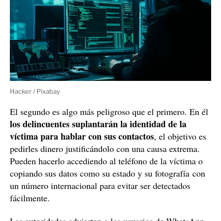
Hacker / Pixabay
El segundo es algo más peligroso que el primero. En él
los delincuentes suplantarán la identidad de la
víctima para hablar con sus contactos
, el objetivo es
pedirles dinero justificándolo con una causa extrema.
Pueden hacerlo accediendo al teléfono de la víctima o
copiando sus datos como su estado y su fotografía con
un número internacional para evitar ser detectados
fácilmente.
Las autoridades advierten a los usuarios de WhatsApp