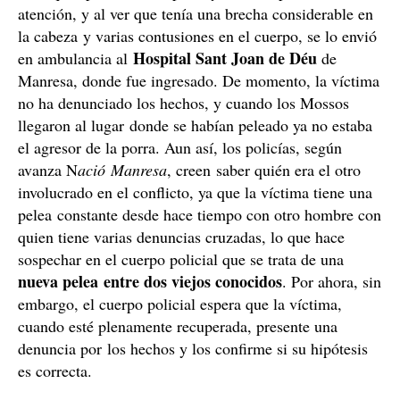
atención, y al ver que tenía una brecha considerable en
la cabeza y varias contusiones en el cuerpo, se lo envió
Hospital Sant Joan de Déu
en ambulancia al
de
Manresa, donde fue ingresado. De momento, la víctima
no ha denunciado los hechos, y cuando los Mossos
llegaron al lugar donde se habían peleado ya no estaba
el agresor de la porra. Aun así, los policías, según
avanza N
ació Manresa
, creen saber quién era el otro
involucrado en el conflicto, ya que la víctima tiene una
pelea constante desde hace tiempo con otro hombre con
quien tiene varias denuncias cruzadas, lo que hace
sospechar en el cuerpo policial que se trata de una
nueva pelea entre dos viejos conocidos
. Por ahora, sin
embargo, el cuerpo policial espera que la víctima,
cuando esté plenamente recuperada, presente una
denuncia por los hechos y los confirme si su hipótesis
es correcta.