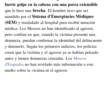
fuerte golpe en la cabeza con una porra extensible
brecha
que le hizo una
. El hombre tuvo que ser
Sistema d'Emergències Mèdiques
atendido por el
(SEM)
y trasladado al hospital para recibir atención
médica. Los Mossos no han identificado al agresor,
pero confían en que, cuando la víctima presente una
denuncia, puedan confirmar la identidad del delincuente
y detenerlo. Según los primeros indicios, los policías
creen que la víctima y el agresor ya se habían peleado
antes y tienen denuncias cruzadas. Los
Mossos
d'Esquadra
no han revelado más información a este
medio sobre la víctima ni el agresor.