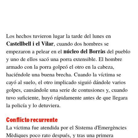
Los hechos tuvieron lugar la tarde del lunes en
Castellbell i el Vilar
, cuando dos hombres se
núcleo del Borràs
empezaron a pelear en el
del pueblo
y uno de ellos sacó una porra extensible. El hombre
armado con la porra golpeó el otro en la cabeza,
haciéndole una buena brecha. Cuando la víctima se
cayó al suelo, el otro implicado siguió dándole varios
golpes, causándole una serie de contusiones y, cuando
tuvo suficiente, huyó rápidamente antes de que llegara
la policía y lo detuviera.
Conflicto recurrente
La víctima fue atendida por el Sistema d'Emergències
Mèdiques poco rato después, y tras una primera