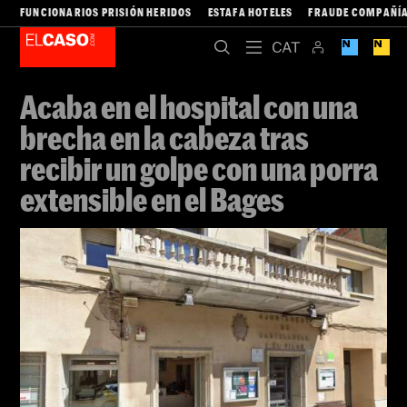
FUNCIONARIOS PRISIÓN HERIDOS
ESTAFA HOTELES
FRAUDE COMPAÑÍA
Acaba en el hospital con una
brecha en la cabeza tras
recibir un golpe con una porra
extensible en el Bages