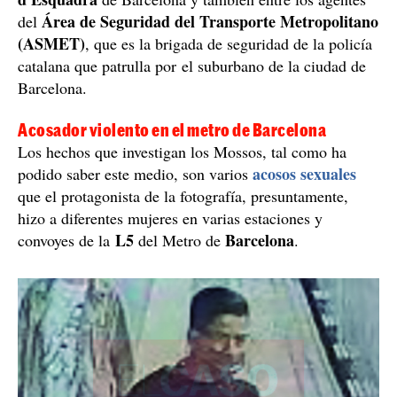
Área de Seguridad del Transporte Metropolitano
del
(ASMET)
, que es la brigada de seguridad de la policía
catalana que patrulla por el suburbano de la ciudad de
Barcelona.