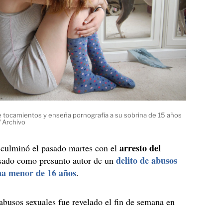
tocamientos y enseña pornografía a su sobrina de 15 años
/ Archivo
arresto del
 culminó el pasado martes con el
delito de abusos
sado como presunto autor de un
na menor de 16 años
.
abusos sexuales fue revelado el fin de semana en