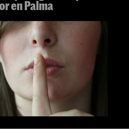
or en Palma