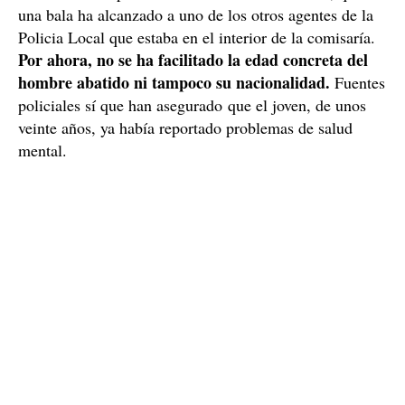
una bala ha alcanzado a uno de los otros agentes de la
Policia Local que estaba en el interior de la comisaría.
Por ahora, no se ha facilitado la edad concreta del
hombre abatido ni tampoco su nacionalidad.
Fuentes
policiales sí que han asegurado que el joven, de unos
veinte años, ya había reportado problemas de salud
mental.