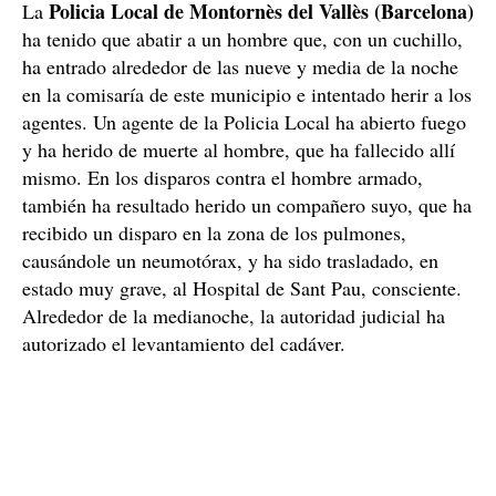
Policia Local de Montornès del Vallès (Barcelona)
La
ha tenido que abatir a un hombre que, con un cuchillo,
ha entrado alrededor de las nueve y media de la noche
en la comisaría de este municipio e intentado herir a los
agentes. Un agente de la Policia Local ha abierto fuego
y ha herido de muerte al hombre, que ha fallecido allí
mismo. En los disparos contra el hombre armado,
también ha resultado herido un compañero suyo, que ha
recibido un disparo en la zona de los pulmones,
causándole un neumotórax, y ha sido trasladado, en
estado muy grave, al Hospital de Sant Pau, consciente.
Alrededor de la medianoche, la autoridad judicial ha
autorizado el levantamiento del cadáver.