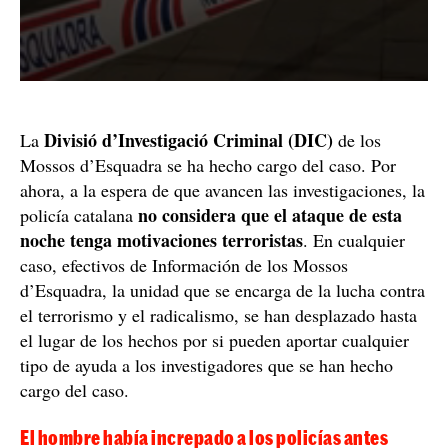
Divisió d’Investigació Criminal (DIC)
La
de los
Mossos d’Esquadra se ha hecho cargo del caso. Por
ahora, a la espera de que avancen las investigaciones, la
no considera que el ataque de esta
policía catalana
noche tenga motivaciones terroristas
. En cualquier
caso, efectivos de Información de los Mossos
d’Esquadra, la unidad que se encarga de la lucha contra
el terrorismo y el radicalismo, se han desplazado hasta
el lugar de los hechos por si pueden aportar cualquier
tipo de ayuda a los investigadores que se han hecho
cargo del caso.
El hombre había increpado a los policías antes