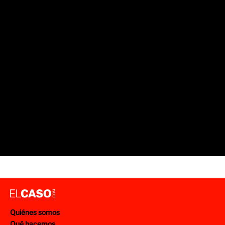
Quiénes somos
Qué hacemos