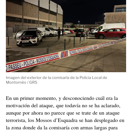
Imagen del exterior de la comisaría de la Policia Local de
Montornès / GRS
En un primer momento, y desconociendo cuál era la
motivación del ataque, que todavía no se ha aclarado,
aunque por ahora no parece que se trate de un ataque
terrorista, los Mossos d’Esquadra se han desplegado en
la zona donde da la comisaría con armas largas para