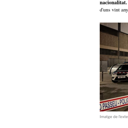
nacionalitat
d'uns vint an
Imatge de l'exte