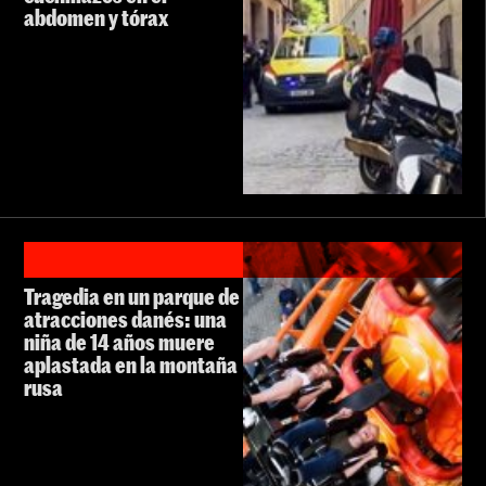
abdomen y tórax
Tragedia en un parque de
atracciones danés: una
niña de 14 años muere
aplastada en la montaña
rusa