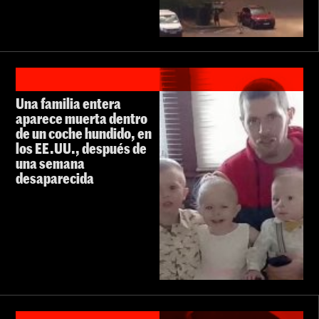
Una familia entera
aparece muerta dentro
de un coche hundido, en
los EE.UU., después de
una semana
desaparecida