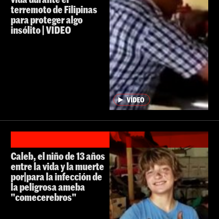
terremoto de Filipinas
para proteger algo
insólito | VIDEO
Caleb, el niño de 13 años
entre la vida y la muerte
por|para la infección de
la peligrosa ameba
"comecerebros"