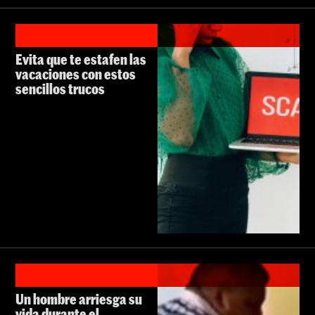
Evita que te estafen las
vacaciones con estos
sencillos trucos
Un hombre arriesga su
vida durante el