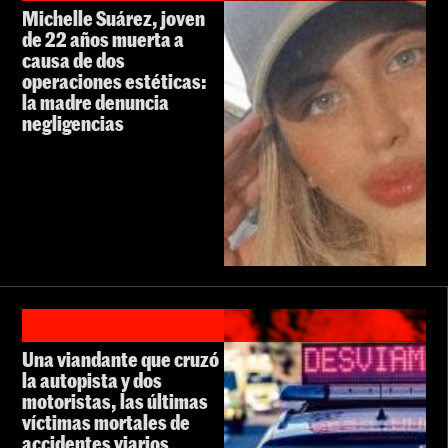
Michelle Suárez, joven
de 22 años muerta a
causa de dos
operaciones estéticas:
la madre denuncia
negligencias
Una viandante que cruzó
la autopista y dos
motoristas, las últimas
víctimas mortales de
accidentes viarios