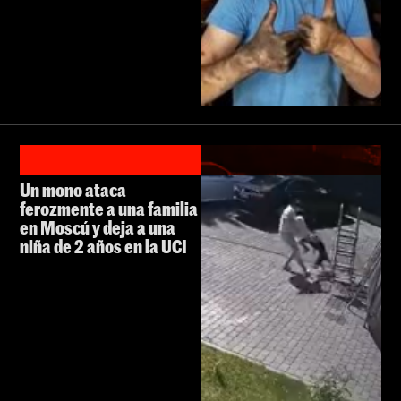
Un mono ataca
ferozmente a una familia
en Moscú y deja a una
niña de 2 años en la UCI