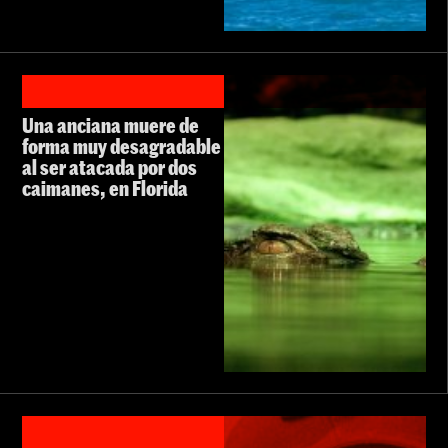
Una anciana muere de
forma muy desagradable
al ser atacada por dos
caimanes, en Florida