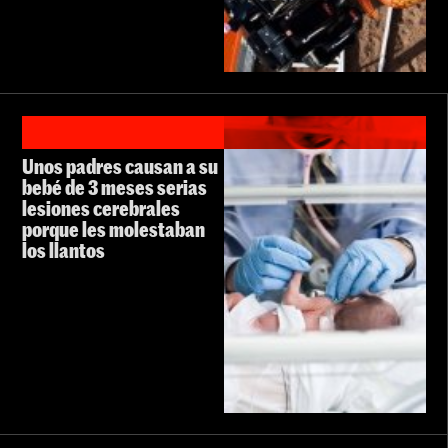
Unos padres causan a su
bebé de 3 meses serias
lesiones cerebrales
porque les molestaban
los llantos