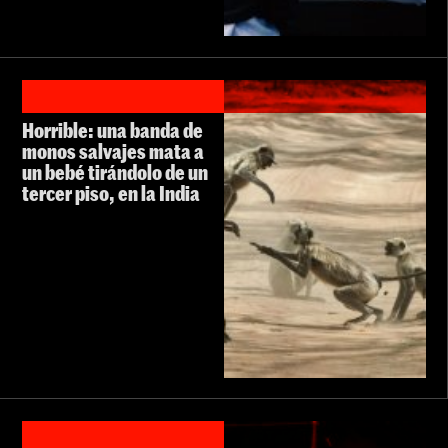
Horrible: una banda de
monos salvajes mata a
un bebé tirándolo de un
tercer piso, en la India