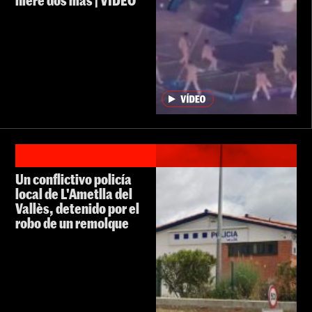
hiere dos más | VIDEO
Un conflictivo policía
local de L'Ametlla del
Vallès, detenido por el
robo de un remolque