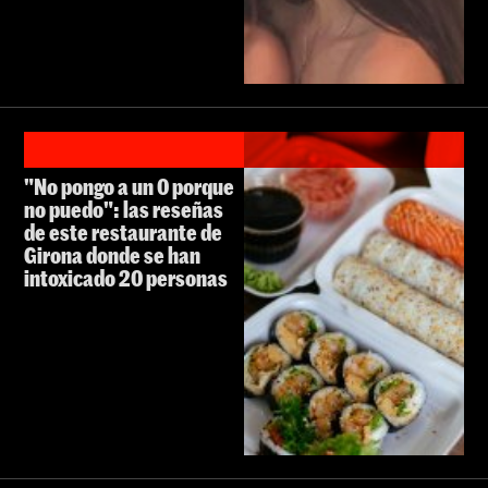
"No pongo a un 0 porque
no puedo": las reseñas
de este restaurante de
Girona donde se han
intoxicado 20 personas