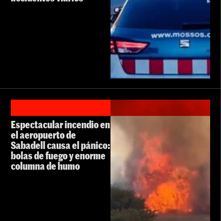
Espectacular incendio en
el aeropuerto de
Sabadell causa el pánico:
bolas de fuego y enorme
columna de humo