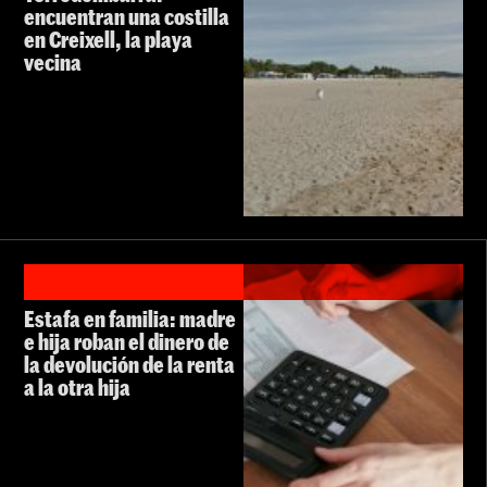
encuentran una costilla
en Creixell, la playa
vecina
Estafa en familia: madre
e hija roban el dinero de
la devolución de la renta
a la otra hija