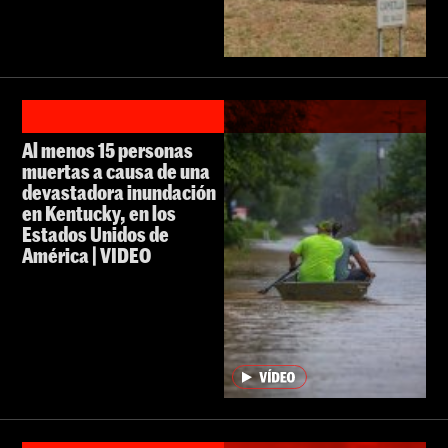
Al menos 15 personas
muertas a causa de una
devastadora inundación
en Kentucky, en los
Estados Unidos de
América | VIDEO