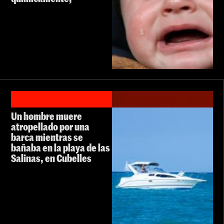
Un hombre muere
atropellado por una
barca mientras se
bañaba en la playa de las
Salinas, en Cubelles