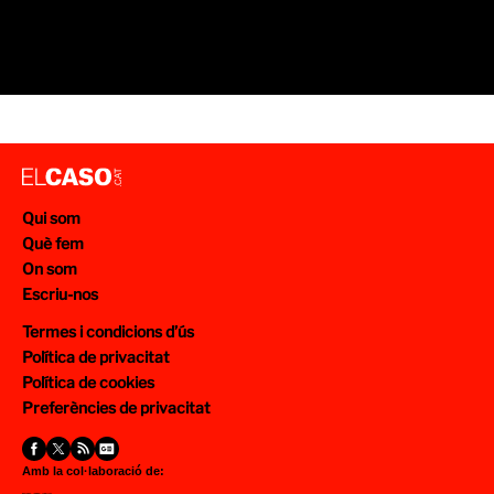
Qui som
Què fem
On som
Escriu-nos
Termes i condicions d’ús
Política de privacitat
Política de cookies
Preferències de privacitat
Amb la col·laboració de: