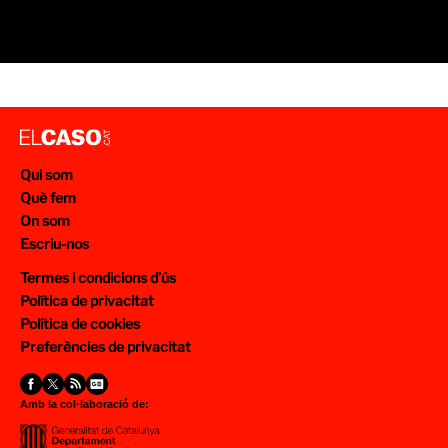
Qui som
Què fem
On som
Escriu-nos
Termes i condicions d’ús
Política de privacitat
Política de cookies
Preferències de privacitat
Amb la col·laboració de: