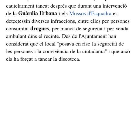
cautelarment tancat després que durant una intervenció
Guàrdia Urbana
de la
i els
Mossos d'Esquadra
es
detectessin diverses infraccions, entre elles per persones
drogues
consumint
, per manca de seguretat i per venda
ambulant dins el recinte. Des de l'Ajuntament han
considerat que el local "posava en risc la seguretat de
les persones i la convivència de la ciutadania" i que això
els ha forçat a tancar la discoteca.