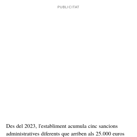
Des del 2023, l'establiment acumula cinc sancions
administratives diferents que arriben als 25.000 euros