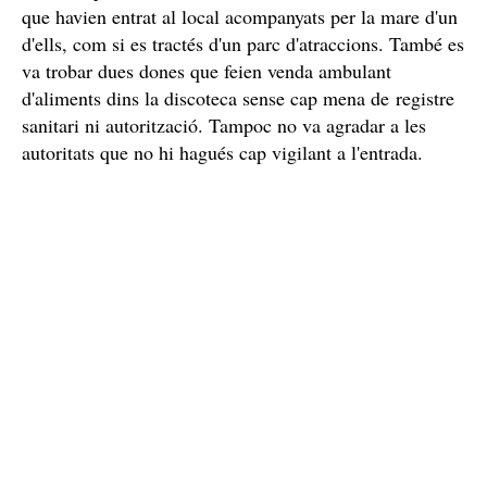
que havien entrat al local acompanyats per la mare d'un
d'ells, com si es tractés d'un parc d'atraccions. També es
va trobar dues dones que feien venda ambulant
d'aliments dins la discoteca sense cap mena de registre
sanitari ni autorització. Tampoc no va agradar a les
autoritats que no hi hagués cap vigilant a l'entrada.