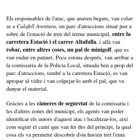
Els responsables de l'atac, que anaven beguts, van colar-
se a
Calafell Aventura
, un parc d'atraccions situat just a
entre la
sobre de l'estació de tren del terme municipal,
carretera Estació i el carrer Altafulla
, i allà van
robar, entre altres coses, un pal de minigolf
, que es
van endur en patinet. Poca estona després, van arribar a
la comissaria de la Policia Local, situada ben a prop del
parc d'atraccions, també a la carretera Estació, es van
apropar al vidre i van colpejar-lo amb el pal, que va
danyar el material.