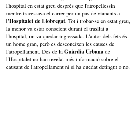
l'hospital en estat greu després que l'atropellessin
mentre travessava el carrer per un pas de vianants a
l'Hospitalet de Llobregat
. Tot i trobar-se en estat greu,
la menor va estar conscient durant el trasllat a
l'hospital, on va quedar ingressada. L'autor dels fets és
un home gran, però es desconeixen les causes de
Guàrdia Urbana
l'atropellament. Des de la
de
l'Hospitalet no han revelat més informació sobre el
causant de l'atropellament ni si ha quedat detingut o no.