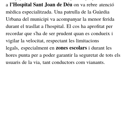
l’Hospital Sant Joan de Déu
a
on va rebre atenció
mèdica especialitzada. Una patrulla de la Guàrdia
Urbana del municipi va acompanyar la menor ferida
durant el trasllat a l'hospital. El cos ha aprofitat per
recordar que s'ha de ser prudent quan es condueix i
vigilar la velocitat, respectant les limitacions
zones escolars
legals, especialment en
i durant les
hores punta per a poder garantir la seguretat de tots els
usuaris de la via, tant conductors com vianants.