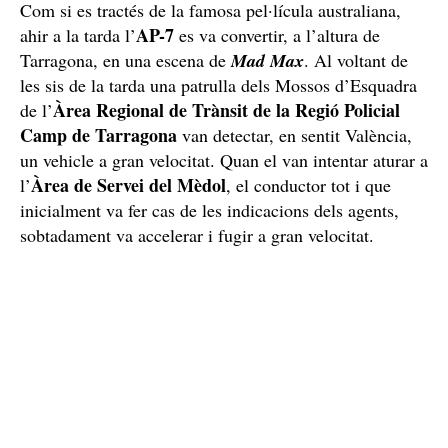
Com si es tractés de la famosa pel·lícula australiana,
AP-7
ahir a la tarda l’
es va convertir, a l’altura de
Tarragona, en una escena de
Mad Max
. Al voltant de
les sis de la tarda una patrulla dels Mossos d’Esquadra
Àrea Regional de Trànsit de la Regió Policial
de l’
Camp de Tarragona
van detectar, en sentit València,
un vehicle a gran velocitat. Quan el van intentar aturar a
Àrea de Servei del Mèdol
l’
, el conductor tot i que
inicialment va fer cas de les indicacions dels agents,
sobtadament va accelerar i fugir a gran velocitat.