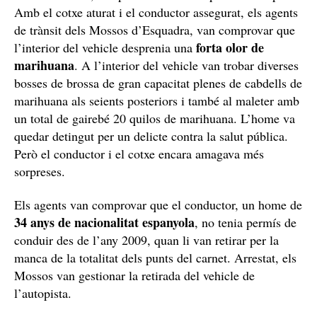
Amb el cotxe aturat i el conductor assegurat, els agents
de trànsit dels Mossos d’Esquadra, van comprovar que
forta olor de
l’interior del vehicle desprenia una
marihuana
. A l’interior del vehicle van trobar diverses
bosses de brossa de gran capacitat plenes de cabdells de
marihuana als seients posteriors i també al maleter amb
un total de gairebé 20 quilos de marihuana. L’home va
quedar detingut per un delicte contra la salut pública.
Però el conductor i el cotxe encara amagava més
sorpreses.