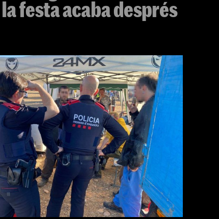
: la festa acaba després