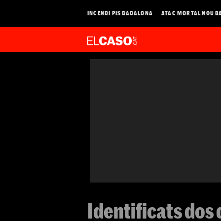
INCENDI PIS BADALONA
ATAC MORTAL NOU B
Identificats dos