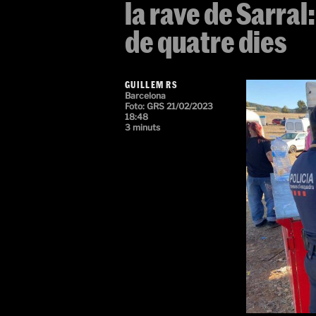
la rave de Sarral
de quatre dies
GUILLEM RS
Barcelona
Foto:
GRS
21/02/2023
18:48
3 minuts