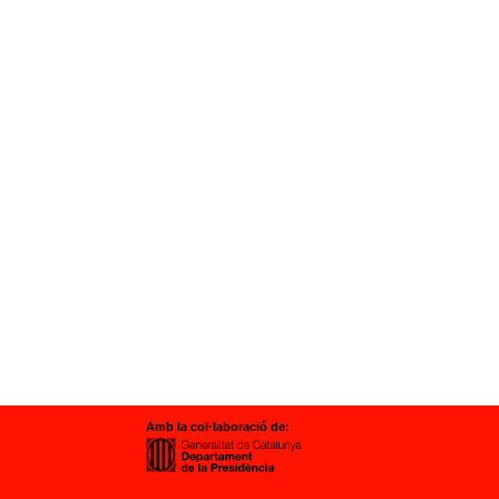
Amb la col·laboració de: