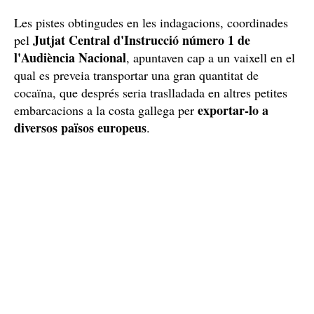
Les pistes obtingudes en les indagacions, coordinades
Jutjat Central d'Instrucció número 1 de
pel
l'Audiència Nacional
, apuntaven cap a un vaixell en el
qual es preveia transportar una gran quantitat de
cocaïna, que després seria traslladada en altres petites
exportar-lo a
embarcacions a la costa gallega per
diversos països europeus
.