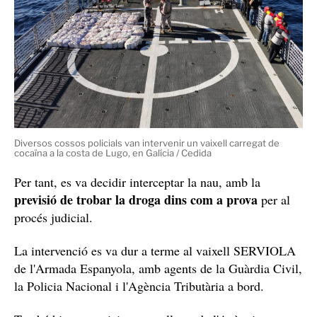
Diversos cossos policials van intervenir un vaixell carregat de
cocaïna a la costa de Lugo, en Galícia / Cedida
Per tant, es va decidir interceptar la nau, amb la
previsió de trobar la droga dins com a prova
per al
procés judicial.
La intervenció es va dur a terme al vaixell SERVIOLA
de l'Armada Espanyola, amb agents de la Guàrdia Civil,
la Policia Nacional i l'Agència Tributària a bord.