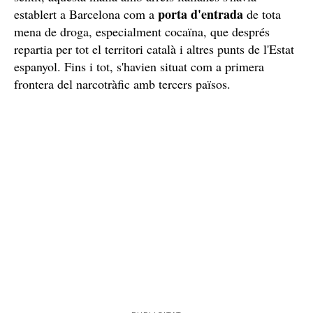
porta d'entrada
establert a Barcelona com a
de tota
mena de droga, especialment cocaïna, que després
repartia per tot el territori català i altres punts de l'Estat
espanyol. Fins i tot, s'havien situat com a primera
frontera del narcotràfic amb tercers països.