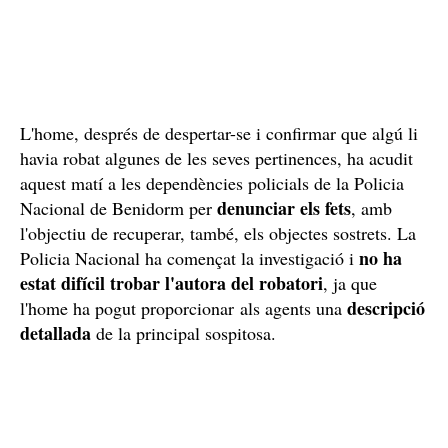
L'home, després de despertar-se i confirmar que algú li
havia robat algunes de les seves pertinences, ha acudit
aquest matí a les dependències policials de la Policia
denunciar els fets
Nacional de Benidorm per
, amb
l'objectiu de recuperar, també, els objectes sostrets. La
no ha
Policia Nacional ha començat la investigació i
estat difícil trobar l'autora del robatori
, ja que
descripció
l'home ha pogut proporcionar als agents una
detallada
de la principal sospitosa.