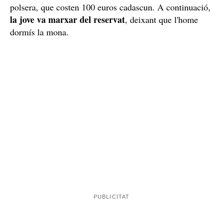
polsera, que costen 100 euros cadascun. A continuació,
la jove va marxar del reservat
, deixant que l'home
dormís la mona.