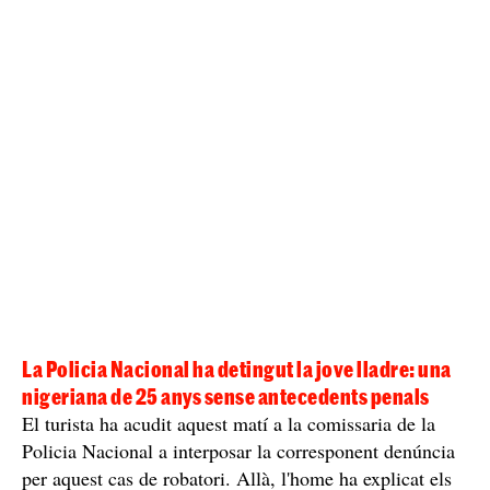
La Policia Nacional ha detingut la jove lladre: una
nigeriana de 25 anys sense antecedents penals
El turista ha acudit aquest matí a la comissaria de la
Policia Nacional a interposar la corresponent denúncia
per aquest cas de robatori. Allà, l'home ha explicat els