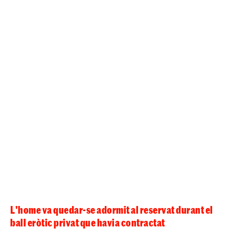
L'home va quedar-se adormit al reservat durant el
ball eròtic privat que havia contractat