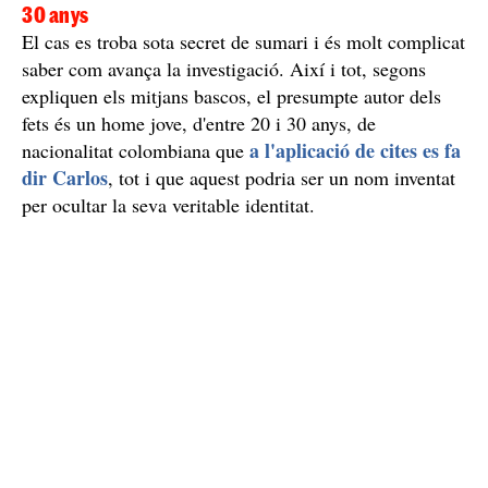
A l'aplicació de cites es fa dir Carlos i té entre 20 i