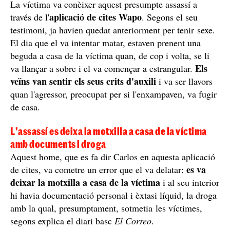
La víctima va conèixer aquest presumpte assassí a
aplicació de cites Wapo
través de l'
. Segons el seu
testimoni, ja havien quedat anteriorment per tenir sexe.
El dia que el va intentar matar, estaven prenent una
beguda a casa de la víctima quan, de cop i volta, se li
Els
va llançar a sobre i el va començar a estrangular.
veïns van sentir els seus crits d'auxili
i va ser llavors
quan l'agressor, preocupat per si l'enxampaven, va fugir
de casa.