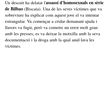
assassí d'homosexuals en sèrie
Un descuit ha delatat l'
de Bilbao
(Biscaia). Una de les seves víctimes que va
sobreviure ha explicat com aquest jove el va intentar
estrangular. Va començar a cridar demanant ajuda i
llavors va fugir, però va cometre un error molt gran:
amb les presses, es va deixar la motxilla amb la seva
documentació i la droga amb la qual anul·lava les
víctimes.