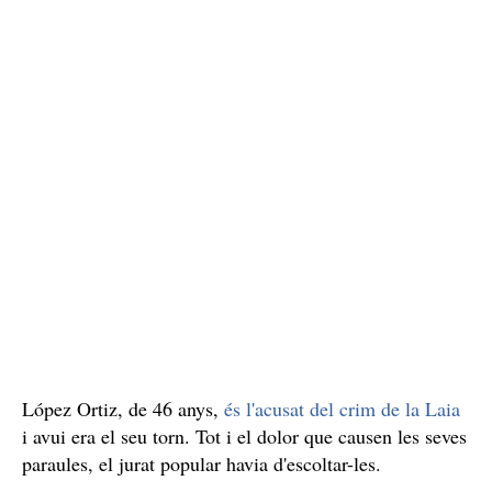
López Ortiz, de 46 anys,
és l'acusat del crim de la Laia
i avui era el seu torn. Tot i el dolor que causen les seves
paraules, el jurat popular havia d'escoltar-les.