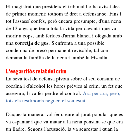
El magistrat que presideix el tribunal ho ha avisat des
de primer moment: tothom té dret a defensar-se. Fins i
tot l'assassí confés, però encara presumpte, d'una nena
de 13 anys que tenia tota la vida per davant i que va
morir a cops, amb ferides d'arma blanca i ofegada amb
corretja de gos
una
. S'enfronta a una possible
condemna de presó permanent revisable, tal com
demana la família de la nena i també la Fiscalia.