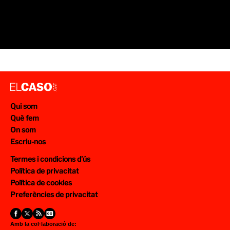
Qui som
Què fem
On som
Escriu-nos
Termes i condicions d’ús
Política de privacitat
Política de cookies
Preferències de privacitat
Amb la col·laboració de: