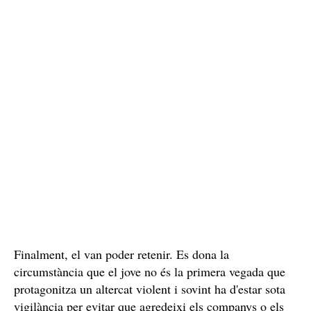
Finalment, el van poder retenir. Es dona la
circumstància que el jove no és la primera vegada que
protagonitza un altercat violent i sovint ha d'estar sota
vigilància per evitar que agredeixi els companys o els