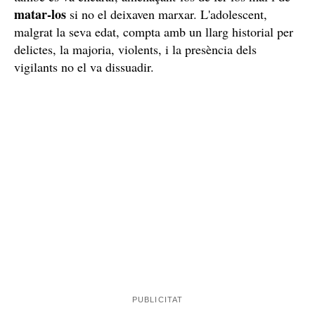
matar-los
si no el deixaven marxar. L'adolescent,
malgrat la seva edat, compta amb un llarg historial per
delictes, la majoria, violents, i la presència dels
vigilants no el va dissuadir.