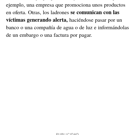
ejemplo, una empresa que promociona unos productos
se comunican con las
en oferta. Otras, los ladrones
víctimas generando alerta,
haciéndose pasar por un
banco o una compañía de agua o de luz e informándolas
de un embargo o una factura por pagar.