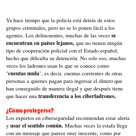
Ya hace tiempo que la policía está detrás de estos
grupos criminales, pero no se lo ponen fácil a los
se
agentes. Los delincuentes, muchas de las veces
encuentran en países lejanos,
que no tienen ningún
tipo de cooperación policial con el Estado español,
hecho que dificulta su detención. No solo eso, muchas
veces los ladrones usan lo que se conoce como
cuentas mula
"
", es decir, cuentas corrientes de otras
personas a quienes pagan para ingresar el dinero que
han conseguido de manera ilegal y que después tiene
transferencia a los ciberladrones.
que hacer una
¿Cómo protegerse?
Los expertos en ciberseguridad recomiendan estar alerta
usar el sentido común.
y
Muchas veces la estafa llega
con un mensaje que parece muy inocente, como por