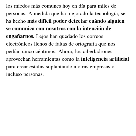
los miedos más comunes hoy en día para miles de
personas. A medida que ha mejorado la tecnología, se
más difícil poder detectar cuándo alguien
ha hecho
se comunica con nosotros con la intención de
engañarnos.
Lejos han quedado los correos
electrónicos llenos de faltas de ortografía que nos
pedían cinco céntimos. Ahora, los ciberladrones
inteligencia artificial
aprovechan herramientas como la
para crear estafas suplantando a otras empresas o
incluso personas.