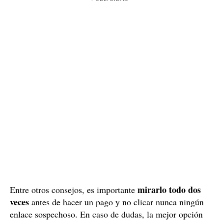
mirarlo todo dos
Entre otros consejos, es importante
veces
antes de hacer un pago y no clicar nunca ningún
enlace sospechoso. En caso de dudas, la mejor opción