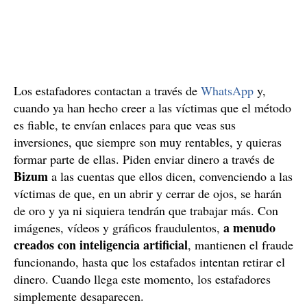
Los estafadores contactan a través de
WhatsApp
y,
cuando ya han hecho creer a las víctimas que el método
es fiable, te envían enlaces para que veas sus
inversiones, que siempre son muy rentables, y quieras
formar parte de ellas. Piden enviar dinero a través de
Bizum
a las cuentas que ellos dicen, convenciendo a las
víctimas de que, en un abrir y cerrar de ojos, se harán
de oro y ya ni siquiera tendrán que trabajar más. Con
a menudo
imágenes, vídeos y gráficos fraudulentos,
creados con inteligencia artificial
, mantienen el fraude
funcionando, hasta que los estafados intentan retirar el
dinero. Cuando llega este momento, los estafadores
simplemente desaparecen.