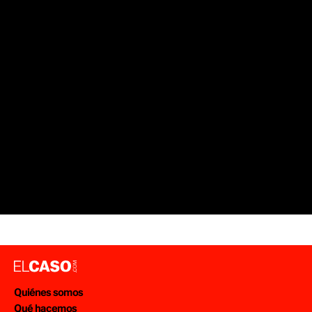
SUCESOS
ESTAFAS