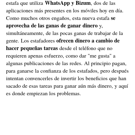
WhatsApp y Bizum
estafa que utiliza
, dos de las
aplicaciones más presentes en los móviles hoy en día.
se
Como muchos otros engaños, esta nueva estafa
aprovecha de las ganas de ganar dinero
y,
simultáneamente, de las pocas ganas de trabajar de la
ofrecen dinero a cambio de
gente. Los estafadores
hacer pequeñas tareas
desde el teléfono que no
requieren apenas esfuerzo, como dar "me gusta" a
algunas publicaciones de las redes. Al principio pagan,
para ganarse la confianza de los estafados, pero después
intentan convencerles de invertir los beneficios que han
sacado de esas tareas para ganar aún más dinero, y aquí
es donde empiezan los problemas.