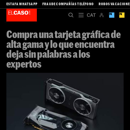
ESTAFA WHATSAPP
FRAUDE COMPAÑÍAS TELÉFONO
ROBOS VACACIONE
Compra una tarjeta gráfica de
alta gama y lo que encuentra
deja sin palabras a los
expertos