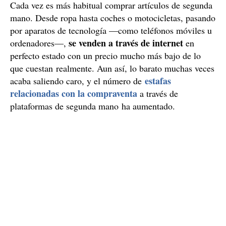
Cada vez es más habitual comprar artículos de segunda
mano. Desde ropa hasta coches o motocicletas, pasando
por aparatos de tecnología —como teléfonos móviles u
se venden a través de internet
ordenadores—,
en
perfecto estado con un precio mucho más bajo de lo
que cuestan realmente. Aun así, lo barato muchas veces
estafas
acaba saliendo caro, y el número de
relacionadas con la compraventa
a través de
plataformas de segunda mano ha aumentado.