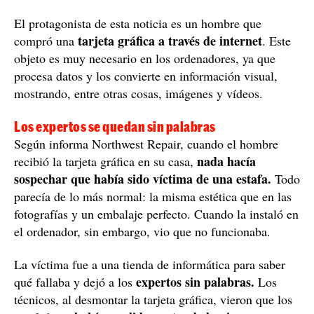
El protagonista de esta noticia es un hombre que
tarjeta gráfica a través de internet
compró una
. Este
objeto es muy necesario en los ordenadores, ya que
procesa datos y los convierte en información visual,
mostrando, entre otras cosas, imágenes y vídeos.
Los expertos se quedan sin palabras
Según informa Northwest Repair, cuando el hombre
nada hacía
recibió la tarjeta gráfica en su casa,
sospechar que había sido víctima de una estafa.
Todo
parecía de lo más normal: la misma estética que en las
fotografías y un embalaje perfecto. Cuando la instaló en
el ordenador, sin embargo, vio que no funcionaba.