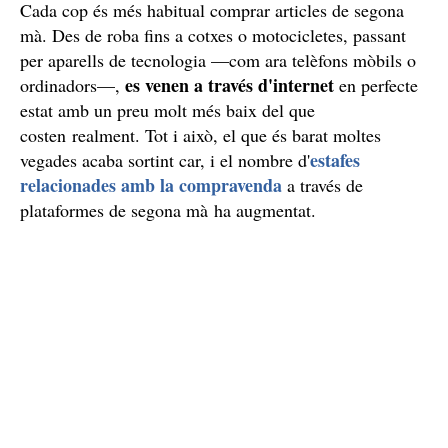
Cada cop és més habitual comprar articles de segona
mà. Des de roba fins a cotxes o motocicletes, passant
per aparells de tecnologia —com ara telèfons mòbils o
es venen a través d'internet
ordinadors—,
en perfecte
estat amb un preu molt més baix del que
costen realment. Tot i això, el que és barat moltes
estafes
vegades acaba sortint car, i el nombre d'
relacionades amb la compravenda
a través de
plataformes de segona mà ha augmentat.