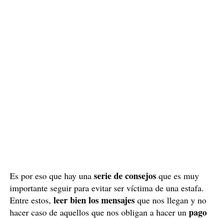
serie de consejos
Es por eso que hay una
que es muy
importante seguir para evitar ser víctima de una estafa.
leer bien los mensajes
Entre estos,
que nos llegan y no
pago
hacer caso de aquellos que nos obligan a hacer un