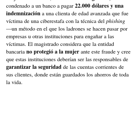
22.000 dólares y una
condenado a un banco a pagar
indemnización
a una clienta de edad avanzada que fue
víctima de una ciberestafa con la técnica del
phishing
—un método en el que los ladrones se hacen pasar por
empresas u otras instituciones para engañar a las
víctimas. El magistrado considera que la entidad
no protegió a la mujer
bancaria
ante este fraude y cree
que estas instituciones deberían ser las responsables de
garantizar la seguridad
de las cuentas corrientes de
sus clientes, donde están guardados los ahorros de toda
la vida.