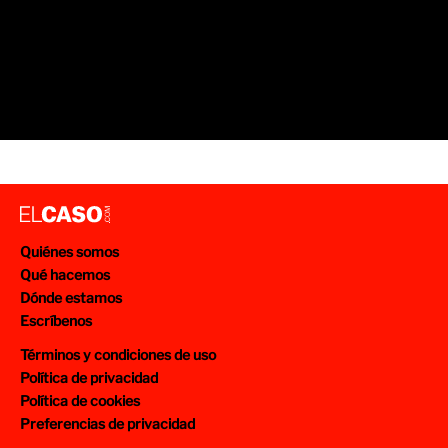
Quiénes somos
Qué hacemos
Dónde estamos
Escríbenos
Términos y condiciones de uso
Política de privacidad
Política de cookies
Preferencias de privacidad