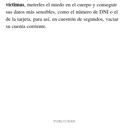
víctimas
, meterles el miedo en el cuerpo y conseguir
sus datos más sensibles, como el número de DNI o el
de la tarjeta, para así, en cuestión de segundos, vaciar
su cuenta corriente.