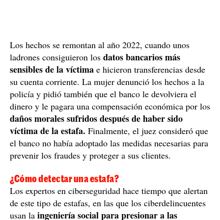
Los hechos se remontan al año 2022, cuando unos
datos bancarios más
ladrones consiguieron los
sensibles de la víctima
e hicieron transferencias desde
su cuenta corriente. La mujer denunció los hechos a la
policía y pidió también que el banco le devolviera el
dinero y le pagara una compensación económica por los
daños morales sufridos después de haber sido
víctima de la estafa.
Finalmente, el juez consideró que
el banco no había adoptado las medidas necesarias para
prevenir los fraudes y proteger a sus clientes.
¿Cómo detectar una estafa?
Los expertos en ciberseguridad hace tiempo que alertan
de este tipo de estafas, en las que los ciberdelincuentes
ingeniería social para presionar a las
usan la