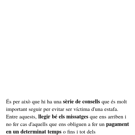
sèrie de consells
És per això que hi ha una
que és molt
important seguir per evitar ser víctima d'una estafa.
llegir bé els missatges
Entre aquests,
que ens arriben i
pagament
no fer cas d'aquells que ens obliguen a fer un
en un determinat temps
o fins i tot dels