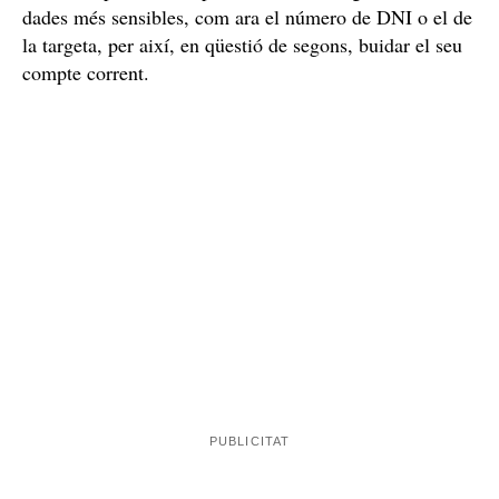
dades més sensibles, com ara el número de DNI o el de
la targeta, per així, en qüestió de segons, buidar el seu
compte corrent.