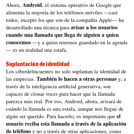
Android
Ahora,
, el sistema operativo de Google que
alimenta la mayoría de los teléfonos móviles —casi
todos, excepto los que son de la compañía Apple— ha
avisar a los usuarios
desarrollado una técnica para
cuando una llamada que llega de alguien a quien
conocemos
—y a quien tenemos guardado en la agenda
— es en realidad una estafa.
Suplantación de identidad
Los ciberdelincuentes no solo suplantan la identidad de
También lo hacen a otras personas
las empresas.
y, a
través de la inteligencia artificial generativa, son
capaces de clonar voces para hacer que la llamada
parezca más real. Por eso, Android, ahora, avisará de
cuándo la llamada es una estafa, aunque nos llegue de
el
algún ser querido. Para hacerlo, es importante que
usuario reciba esta llamada a través de la aplicación
de teléfono
y no a través de otras aplicaciones, como