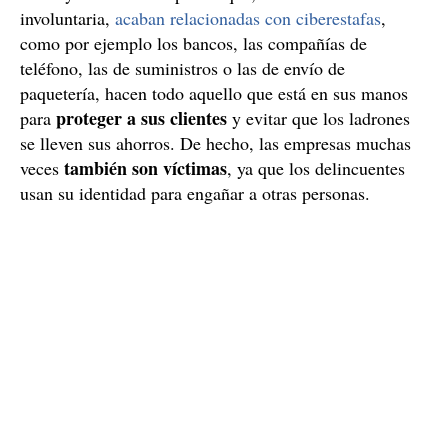
involuntaria,
acaban relacionadas con ciberestafas
,
como por ejemplo los bancos, las compañías de
teléfono, las de suministros o las de envío de
paquetería, hacen todo aquello que está en sus manos
proteger a sus clientes
para
y evitar que los ladrones
se lleven sus ahorros. De hecho, las empresas muchas
también son víctimas
veces
, ya que los delincuentes
usan su identidad para engañar a otras personas.