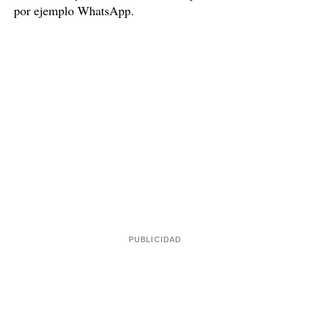
por ejemplo WhatsApp.