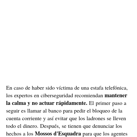
En caso de haber sido víctima de una estafa telefónica,
mantener
los expertos en ciberseguridad recomiendan
la calma y no actuar rápidamente.
El primer paso a
seguir es llamar al banco para pedir el bloqueo de la
cuenta corriente y así evitar que los ladrones se lleven
todo el dinero. Después, se tienen que denunciar los
Mossos d'Esquadra
hechos a los
para que los agentes