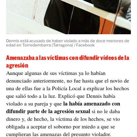
Dennis está acusado de haber violado a más de doce menores de
edad en Torredembarra (Tarragona) / Facebook
Amenazaba a las víctimas con difundir vídeos de la
agresión
Aunque algunas de sus víctimas ya lo habían
denunciado anteriormente, no fue hasta que el novio de
una de ellas fue a la Policía Local a explicar los hechos
que salió todo a la luz. Explicó que Dennis había
la había amenazado con
violado a su pareja y que
difundir parte de la agresión sexual
si no le daba
dinero y, de hecho, la víctima de los hechos, se vio
obligada a aceptar el soborno por miedo a que se
cumplieran las amenazas del presunto violador.