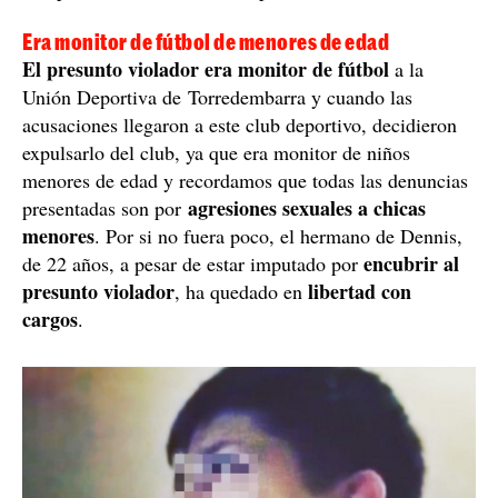
Era monitor de fútbol de menores de edad
El presunto violador era monitor de fútbol
a la
Unión Deportiva de Torredembarra y cuando las
acusaciones llegaron a este club deportivo, decidieron
expulsarlo del club, ya que era monitor de niños
menores de edad y recordamos que todas las denuncias
agresiones sexuales a chicas
presentadas son por
menores
. Por si no fuera poco, el hermano de Dennis,
encubrir al
de 22 años, a pesar de estar imputado por
presunto violador
libertad con
, ha quedado en
cargos
.