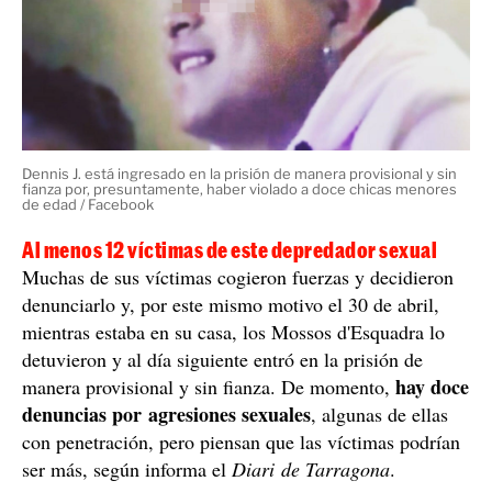
Dennis J. está ingresado en la prisión de manera provisional y sin
fianza por, presuntamente, haber violado a doce chicas menores
de edad / Facebook
Al menos 12 víctimas de este depredador sexual
Muchas de sus víctimas cogieron fuerzas y decidieron
denunciarlo y, por este mismo motivo el 30 de abril,
mientras estaba en su casa, los Mossos d'Esquadra lo
detuvieron y al día siguiente entró en la prisión de
hay doce
manera provisional y sin fianza. De momento,
denuncias por agresiones sexuales
, algunas de ellas
con penetración, pero piensan que las víctimas podrían
ser más, según informa el
Diari de Tarragona
.