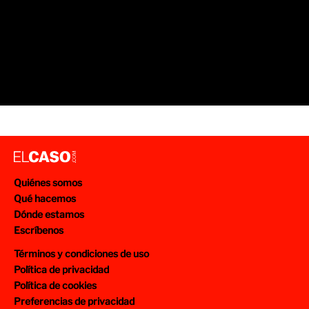
Quiénes somos
Qué hacemos
Dónde estamos
Escríbenos
Términos y condiciones de uso
Política de privacidad
Política de cookies
Preferencias de privacidad