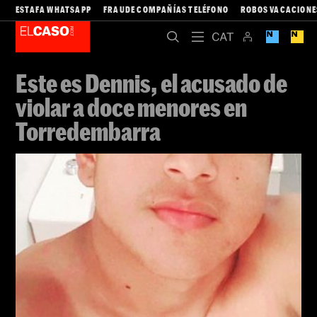
ESTAFA WHATSAPP
FRAUDE COMPAÑÍAS TELÉFONO
ROBOS VACACIONE
Este es Dennis, el acusado de
violar a doce menores en
Torredembarra