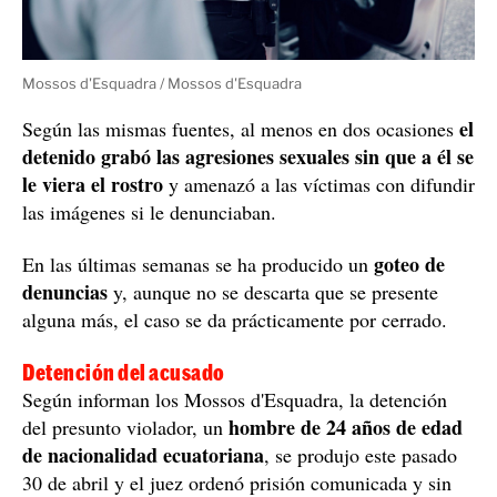
Mossos d'Esquadra / Mossos d'Esquadra
el
Según las mismas fuentes, al menos en dos ocasiones
detenido grabó las agresiones sexuales sin que a él se
le viera el rostro
y amenazó a las víctimas con difundir
las imágenes si le denunciaban.
goteo de
En las últimas semanas se ha producido un
denuncias
y, aunque no se descarta que se presente
alguna más, el caso se da prácticamente por cerrado.
Detención del acusado
Según informan los Mossos d'Esquadra, la detención
hombre de 24 años de edad
del presunto violador, un
de nacionalidad ecuatoriana
, se produjo este pasado
30 de abril y el juez ordenó prisión comunicada y sin