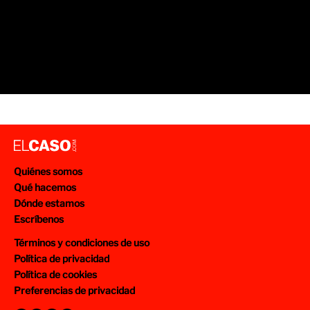
Quiénes somos
Qué hacemos
Dónde estamos
Escríbenos
Términos y condiciones de uso
Política de privacidad
Política de cookies
Preferencias de privacidad