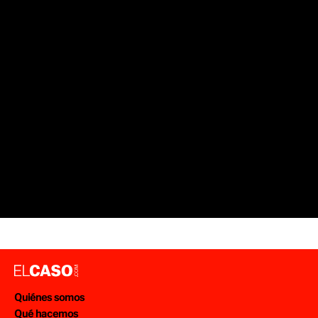
Quiénes somos
Qué hacemos