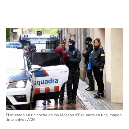
El acusado en un coche de los Mossos d'Esquadra en una imagen
de archivo / ACN