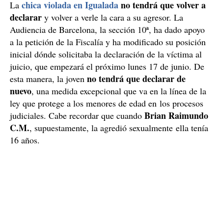
chica violada en Igualada
no tendrá que volver a
La
declarar
y volver a verle la cara a su agresor. La
Audiencia de Barcelona, la sección 10ª, ha dado apoyo
a la petición de la Fiscalía y ha modificado su posición
inicial dónde solicitaba la declaración de la víctima al
juicio, que empezará el próximo lunes 17 de junio. De
no tendrá que declarar de
esta manera, la joven
nuevo
, una medida excepcional que va en la línea de la
ley que protege a los menores de edad en los procesos
Brian Raimundo
judiciales. Cabe recordar que cuando
C.M.
, supuestamente, la agredió sexualmente ella tenía
16 años.