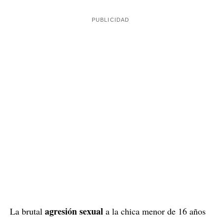
agresión sexual
La brutal
a la chica menor de 16 años