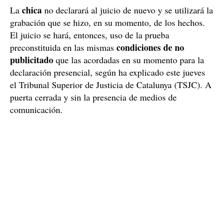
chica
La
no declarará al juicio de nuevo y se utilizará la
grabación que se hizo, en su momento, de los hechos.
El juicio se hará, entonces, uso de la prueba
condiciones de no
preconstituida en las mismas
publicitado
que las acordadas en su momento para la
declaración presencial, según ha explicado este jueves
el Tribunal Superior de Justicia de Catalunya (TSJC). A
puerta cerrada y sin la presencia de medios de
comunicación.