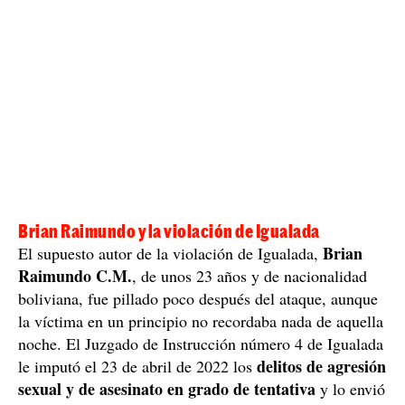
Brian Raimundo y la violación de Igualada
Brian
El supuesto autor de la violación de Igualada,
Raimundo C.M.
, de unos 23 años y de nacionalidad
boliviana, fue pillado poco después del ataque, aunque
la víctima en un principio no recordaba nada de aquella
noche. El Juzgado de Instrucción número 4 de Igualada
delitos de agresión
le imputó el 23 de abril de 2022 los
sexual y de asesinato en grado de tentativa
y lo envió