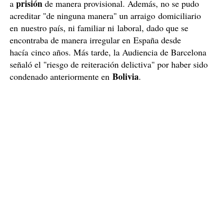
prisión
a
de manera provisional. Además, no se pudo
acreditar "de ninguna manera" un arraigo domiciliario
en nuestro país, ni familiar ni laboral, dado que se
encontraba de manera irregular en España desde
hacía cinco años. Más tarde, la Audiencia de Barcelona
señaló el "riesgo de reiteración delictiva" por haber sido
Bolivia
condenado anteriormente en
.