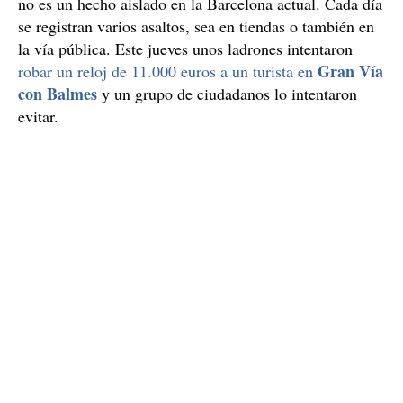
Robos en Barcelona
El asalto a esta tienda de móviles en punta de cuchillo
no es un hecho aislado en la Barcelona actual. Cada día