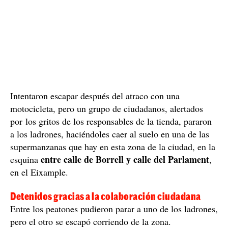
Intentaron escapar después del atraco con una
motocicleta, pero un grupo de ciudadanos, alertados
por los gritos de los responsables de la tienda, pararon
a los ladrones, haciéndoles caer al suelo en una de las
supermanzanas que hay en esta zona de la ciudad, en la
entre calle de Borrell y calle del Parlament
esquina
,
en el Eixample.