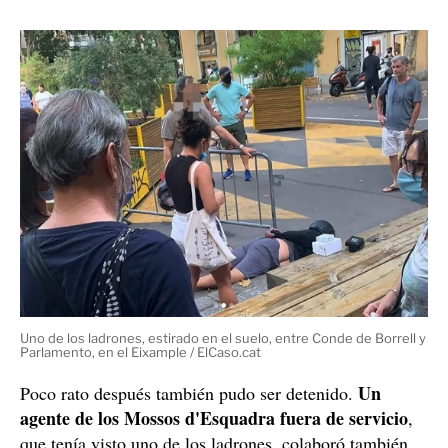
Detenidos gracias a la colaboración ciudadana
Entre los peatones pudieron parar a uno de los ladrones,
pero el otro se escapó corriendo de la zona.