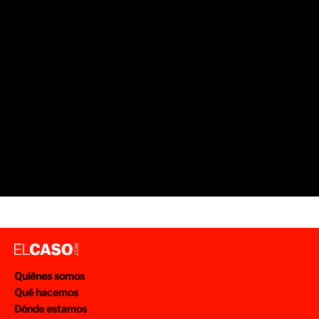
ROBOS
SUCESOS BARCELONA