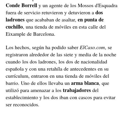
Conde Borrell
y un agente de los Mossos d'Esquadra
dos
fuera de servicio retuvieron y detuvieron a
ladrones
en punta de
que acababan de asaltar,
cuchillo
, una tienda de móviles en esta calle del
Eixample de Barcelona.
Los hechos, según ha podido saber
ElCaso.com
, se
registraron alrededor de las siete y media de la noche
cuando los dos ladrones, los dos de nacionalidad
española y con una retahíla de antecedentes en su
currículum, entraron en una tienda de móviles del
arma blanca
barrio. Uno de ellos llevaba un
, que
trabajadores
utilizó para amenazar a los
del
establecimiento y los dos iban con cascos para evitar
ser reconocidos.