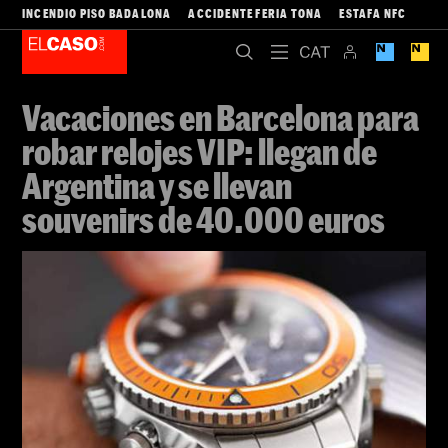
INCENDIO PISO BADALONA
ACCIDENTE FERIA TONA
ESTAFA NFC
Vacaciones en Barcelona para
robar relojes VIP: llegan de
Argentina y se llevan
souvenirs de 40.000 euros