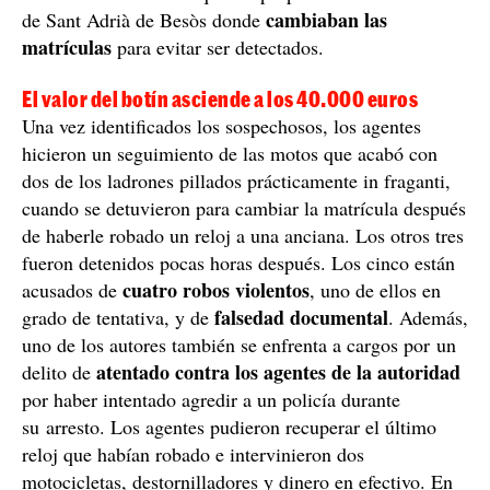
cambiaban las
de Sant Adrià de Besòs donde
matrículas
para evitar ser detectados.