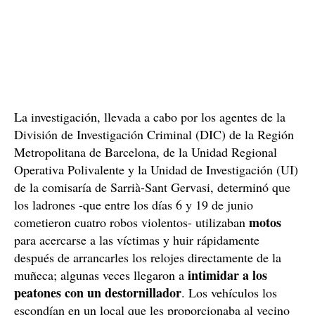
La investigación, llevada a cabo por los agentes de la
División de Investigación Criminal (DIC) de la Región
Metropolitana de Barcelona, de la Unidad Regional
Operativa Polivalente y la Unidad de Investigación (UI)
de la comisaría de Sarrià-Sant Gervasi, determinó que
los ladrones -que entre los días 6 y 19 de junio
motos
cometieron cuatro robos violentos- utilizaban
para acercarse a las víctimas y huir rápidamente
después de arrancarles los relojes directamente de la
intimidar a los
muñeca; algunas veces llegaron a
peatones con un destornillador
. Los vehículos los
escondían en un local que les proporcionaba al vecino