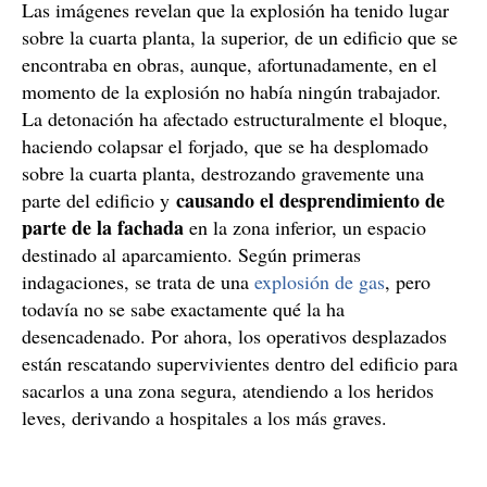
Las imágenes revelan que la explosión ha tenido lugar
sobre la cuarta planta, la superior, de un edificio que se
encontraba en obras, aunque, afortunadamente, en el
momento de la explosión no había ningún trabajador.
La detonación ha afectado estructuralmente el bloque,
haciendo colapsar el forjado, que se ha desplomado
sobre la cuarta planta, destrozando gravemente una
causando el desprendimiento de
parte del edificio y
parte de la fachada
en la zona inferior, un espacio
destinado al aparcamiento. Según primeras
indagaciones, se trata de una
explosión de gas
, pero
todavía no se sabe exactamente qué la ha
desencadenado. Por ahora, los operativos desplazados
están rescatando supervivientes dentro del edificio para
sacarlos a una zona segura, atendiendo a los heridos
leves, derivando a hospitales a los más graves.