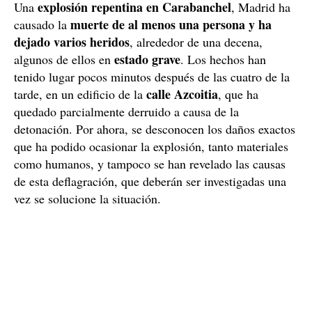
explosión repentina en Carabanchel
Una
, Madrid ha
muerte de al menos una persona y ha
causado la
dejado varios heridos
, alrededor de una decena,
estado grave
algunos de ellos en
. Los hechos han
tenido lugar pocos minutos después de las cuatro de la
calle Azcoitia
tarde, en un edificio de la
, que ha
quedado parcialmente derruido a causa de la
detonación. Por ahora, se desconocen los daños exactos
que ha podido ocasionar la explosión, tanto materiales
como humanos, y tampoco se han revelado las causas
de esta deflagración, que deberán ser investigadas una
vez se solucione la situación.