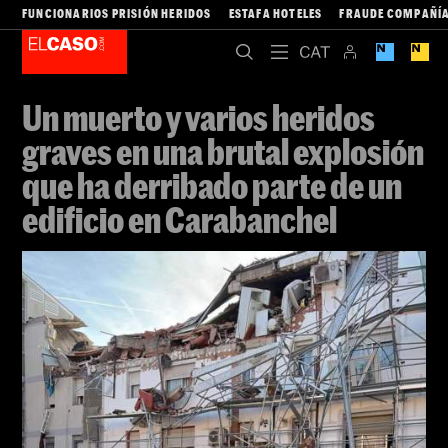
FUNCIONARIOS PRISIÓN HERIDOS
ESTAFA HOTELES
FRAUDE COMPAÑÍA
Un muerto y varios heridos
graves en una brutal explosión
que ha derribado parte de un
edificio en Carabanchel