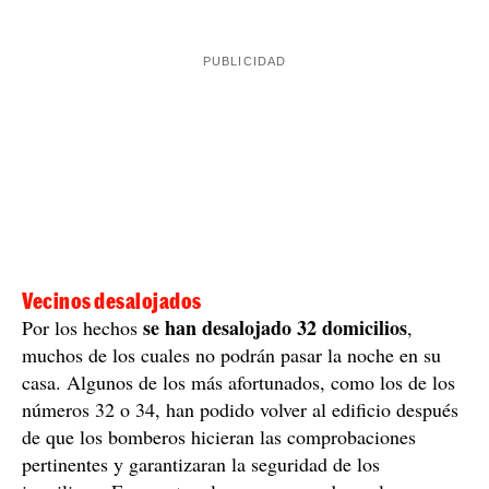
Vecinos desalojados
se han desalojado 32 domicilios
Por los hechos
,
muchos de los cuales no podrán pasar la noche en su
casa. Algunos de los más afortunados, como los de los
números 32 o 34, han podido volver al edificio después
de que los bomberos hicieran las comprobaciones
pertinentes y garantizaran la seguridad de los