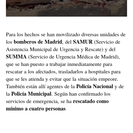
Para los hechos se han movilizado diversas unidades de
bomberos de Madrid
SAMUR
los
, del
(Servicio de
Asistencia Municipal de Urgencia y Rescate) y del
SUMMA
(Servicio de Urgencia Médica de Madrid),
que se han puesto a trabajar inmediatamente para
rescatar a los afectados, trasladarlos a hospitales para
que se les atienda y evitar que la situación empeore.
Policía Nacional
También están allí agentes de la
y de
Policía Municipal
la
. Según han confirmado los
rescatado como
servicios de emergencia, se ha
mínimo a cuatro personas