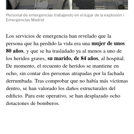
Personal de emergencias trabajando en el lugar de la explosión /
Emergencias Madrid
Los servicios de emergencia han revelado que la
mujer de unos
persona que ha perdido la vida era una
80 años
, y que se ha trasladado ya al menos a uno de
su marido, de 84 años
los heridos graves,
, al hospital.
De momento, el recuento de heridos se mantiene en
ocho, sin contar dos personas atrapadas por la fachada
derrumbada. Tras comprobar que no había más víctimas
dentro, se han valorado los daños estructurales del
edificio. Para este operativo, se han desplazado ocho
dotaciones de bomberos.