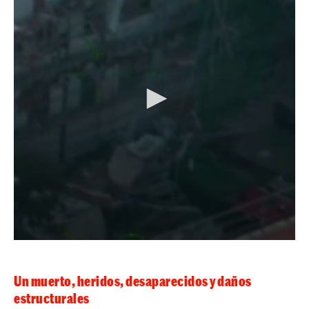
Un muerto, heridos, desaparecidos y daños
estructurales