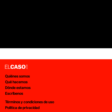
Quiénes somos
Qué hacemos
Dónde estamos
Escríbenos
Términos y condiciones de uso
Política de privacidad