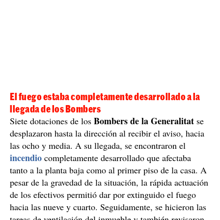
El fuego estaba completamente desarrollado a la
llegada de los Bombers
Bombers de la Generalitat
Siete dotaciones de los
se
desplazaron hasta la dirección al recibir el aviso, hacia
las ocho y media. A su llegada, se encontraron el
incendio
completamente desarrollado que afectaba
tanto a la planta baja como al primer piso de la casa. A
pesar de la gravedad de la situación, la rápida actuación
de los efectivos permitió dar por extinguido el fuego
hacia las nueve y cuarto. Seguidamente, se hicieron las
tareas de ventilación del inmueble y también revisaron